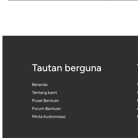
Tautan berguna
Beranda
Tentang kami
Pusat Bantuan
Forum Bantuan
Minta Kustomisasi