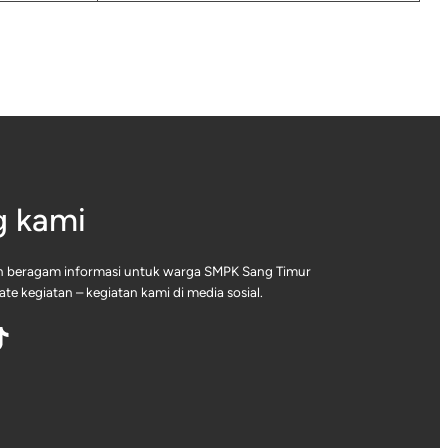
g kami
 beragam informasi untuk warga SMPK Sang Timur
te kegiatan – kegiatan kami di media sosial.